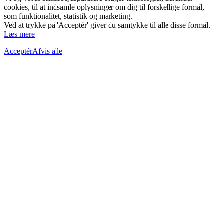
cookies, til at indsamle oplysninger om dig til forskellige formål,
som funktionalitet, statistik og marketing.
Ved at trykke på 'Acceptér' giver du samtykke til alle disse formål.
Læs mere
Acceptér
Afvis alle